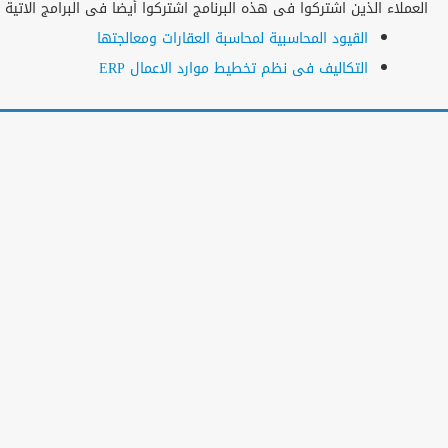
الجهات الحكومية
نجوم التدريب العرب فى الأكاديمية
المزيد من البرامج
المزيد
الاعلانات
>
<