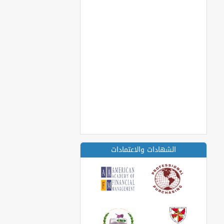
الشهادات والاعتمادات