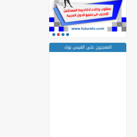
المعجبين على الفيس بوك