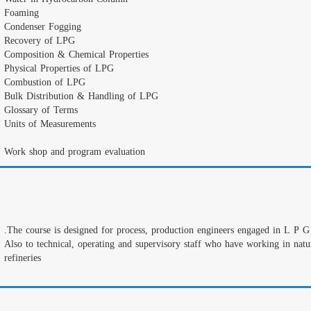
Foaming
Condenser Fogging
Recovery of LPG
Composition & Chemical Properties
Physical Properties of LPG
Combustion of LPG
Bulk Distribution & Handling of LPG
Glossary of Terms
Units of Measurements
Work shop and program evaluation
Also to technical, operating and supervisory staff who have working in natu
refineries