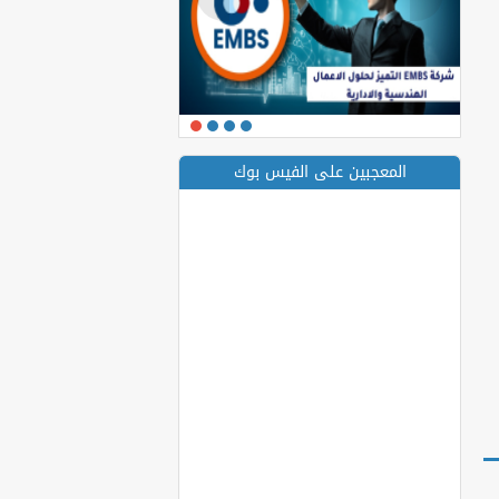
المعجبين على الفيس بوك