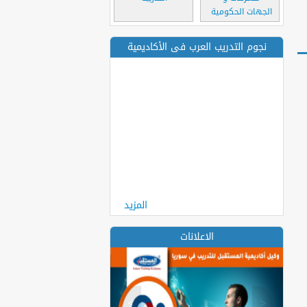
الجهات الحكومية
نجوم التدريب العرب فى الأكاديمية
المزيد
الاعلانات
>
<