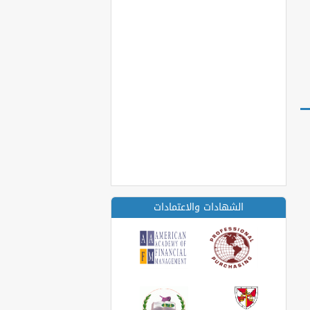
الشهادات والاعتمادات