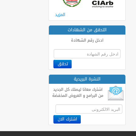
المزيد
التحقق من الشهادات
ادخل رقم الشهادة
النشرة البريدية
اشترك معانا ليصلك كل الجديد
من البرامج و العروض المخفضة