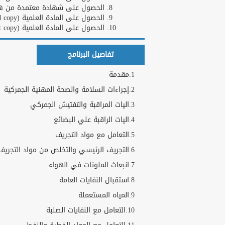
الحصول على شهادة معتمدة من هارف
الحصول على المادة العلمية (Hard copy)
الحصول على المادة العلمية (Soft copy)
تفاصيل البرنامج
1.مقدمة
2.إجراءات السلامة والصحة المهنية الجمركية
3.اليات المراقبة والتفتيش الجمركي
4.اليات الراقبة علي البضائع
5.التعامل مع مواد التجريف
6.التجريف الرئيسي والتخلص من مواد التجريف
7.انبعاث الملوثات في الهواء
8.استقبال النفايات العامة
9.المياه المستعملة
10.التعامل مع النفايات الصلبة