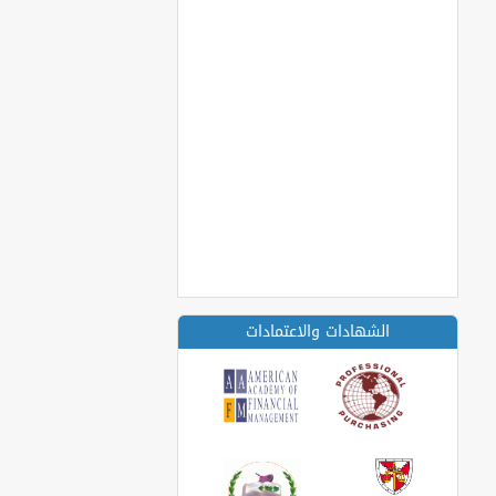
الشهادات والاعتمادات