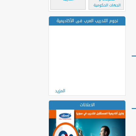
الجهات الحكومية
نجوم التدريب العرب فى الأكاديمية
المزيد
الاعلانات
>
<