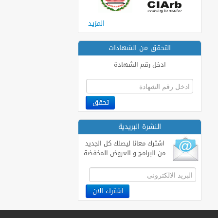
المزيد
التحقق من الشهادات
ادخل رقم الشهادة
النشرة البريدية
اشترك معانا ليصلك كل الجديد
من البرامج و العروض المخفضة