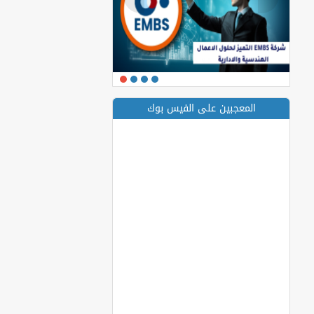
المعجبين على الفيس بوك