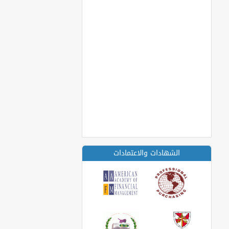
الشهادات والاعتمادات