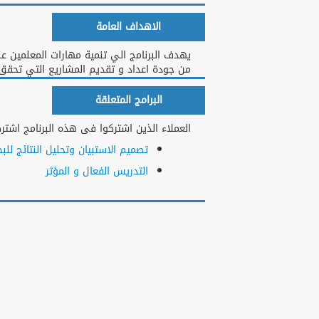
الاهداف العامة
يهدف البرنامج الي تنمية مهارات المعلمين عل
من جودة اعداد و تقديم المشاريع التي تحق
البرامج المتعلقة
العملاء الذين اشتركوا فى هذه البرنامج اشتركو
تصميم الاستبيان وتحليل النتائج للبح
التدريس الفعال و المؤثر