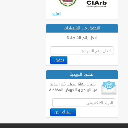
المزيد
التحقق من الشهادات
ادخل رقم الشهادة
النشرة البريدية
اشترك معانا ليصلك كل الجديد
من البرامج و العروض المخفضة