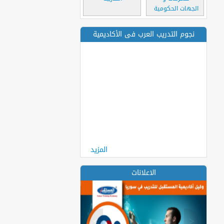
الجهات الحكومية
نجوم التدريب العرب فى الأكاديمية
المزيد
الاعلانات
>
<