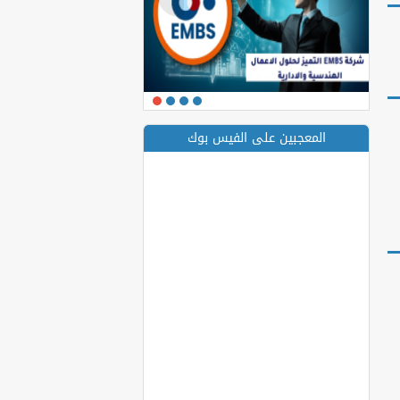
المعجبين على الفيس بوك