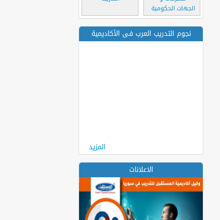
الجهات الحكومية
نجوم التدريب العرب فى الأكاديمية
المزيد
الاعلانات
>
<