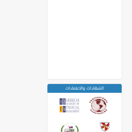
الشهادات والاعتمادات