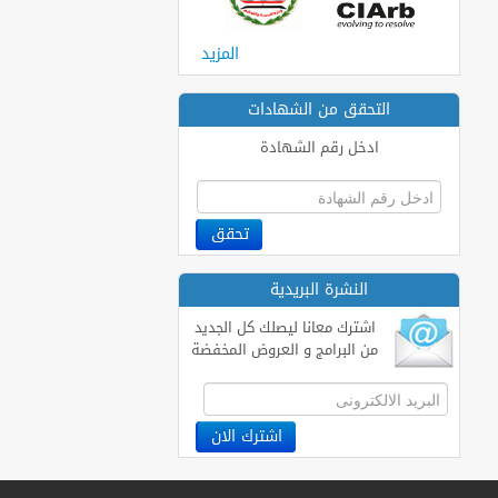
المزيد
التحقق من الشهادات
ادخل رقم الشهادة
النشرة البريدية
اشترك معانا ليصلك كل الجديد
من البرامج و العروض المخفضة