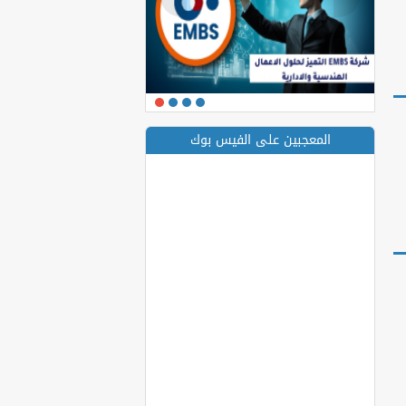
المعجبين على الفيس بوك