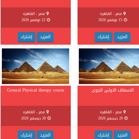
مصر - القاهره
مصر - القاهره
15 نوفمبر 2026
22 نوفمبر 2026
المزيد
إشترك
المزيد
إشترك
الاسعاف الاولى الجوى
General Physical therapy course
مصر - القاهره
مصر - القاهره
20 ديسمبر 2026
20 ديسمبر 2026
المزيد
إشترك
المزيد
إشترك