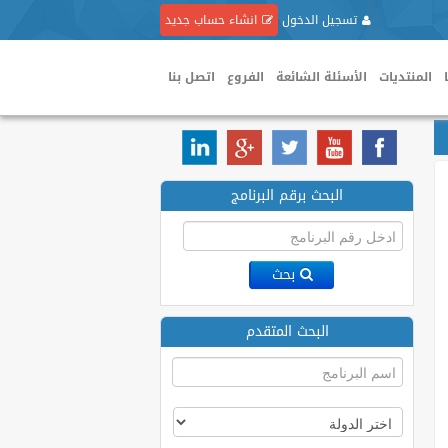
تسجيل الدخول
انشاء حساب جديد
المنتديات
الأسئلة الشائعة
الفروع
اتصل بنا
البحث برقم البرنامج
بحث
البحث المتقدم