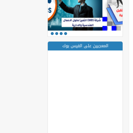
المعجبين على الفيس بوك