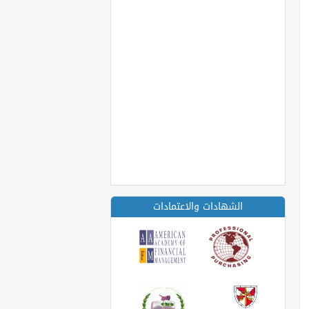
الشهادات والاعتمادات