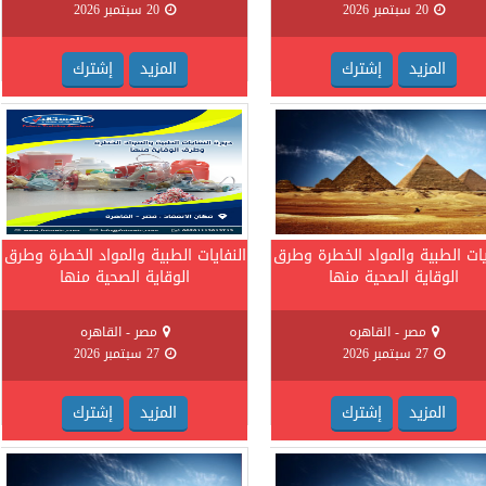
20 سبتمبر 2026
20 سبتمبر 2026
المزيد
إشترك
المزيد
إشترك
يات الطبية والمواد الخطرة وطرق
النفايات الطبية والمواد الخطرة وطرق
الوقاية الصحية منها
الوقاية الصحية منها
مصر - القاهره
مصر - القاهره
27 سبتمبر 2026
27 سبتمبر 2026
المزيد
إشترك
المزيد
إشترك