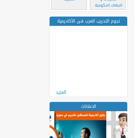
الجهات الحكومية
نجوم التدريب العرب فى الأكاديمية
المزيد
الاعلانات
>
<